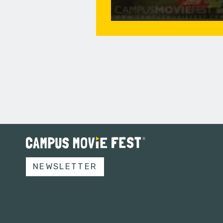
NEWSLETTER